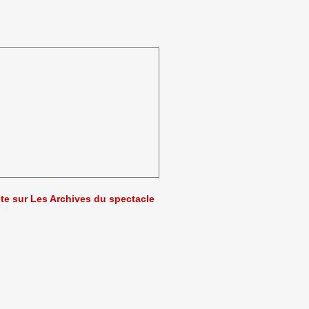
ète sur Les Archives du spectacle