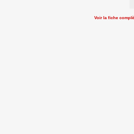
Voir la fiche compl