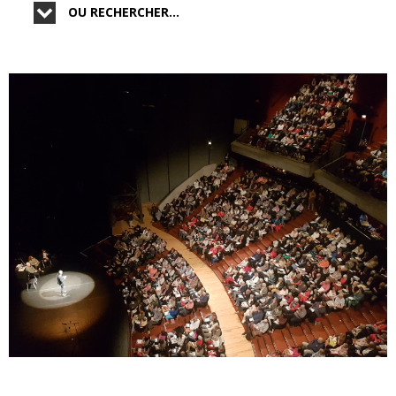
OU RECHERCHER...