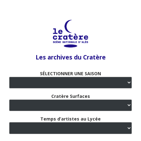
Les archives du Cratère
SÉLECTIONNER UNE SAISON
Cratère Surfaces
Temps d’artistes au Lycée