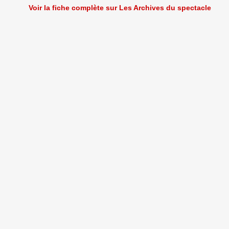
Voir la fiche complète sur Les Archives du spectacle