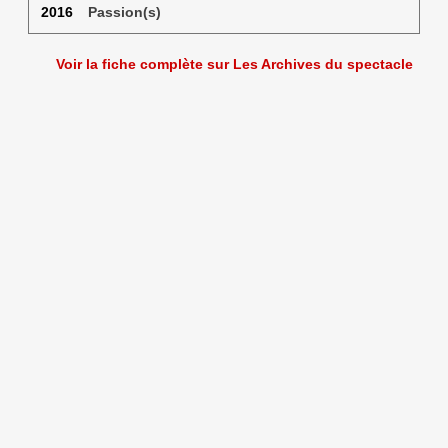
2016
Passion(s)
Voir la fiche complète sur Les Archives du spectacle