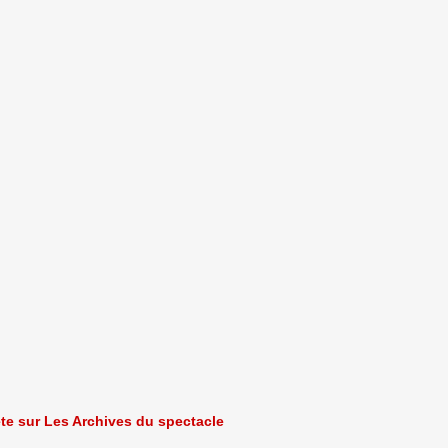
ète sur Les Archives du spectacle