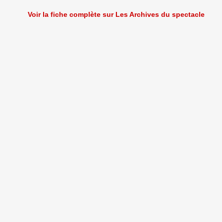
Voir la fiche complète sur Les Archives du spectacle