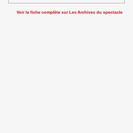
Voir la fiche complète sur Les Archives du spectacle