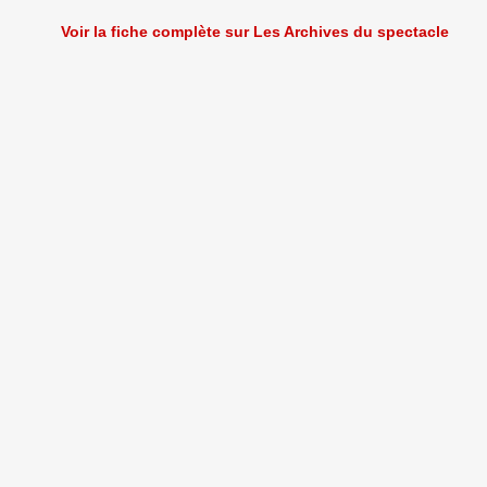
Voir la fiche complète sur Les Archives du spectacle