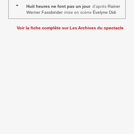
″
Huit heures ne font pas un jour
d'après
Rainer
Werner Fassbinder
mise en scène
Évelyne Didi
Voir la fiche complète sur Les Archives du spectacle