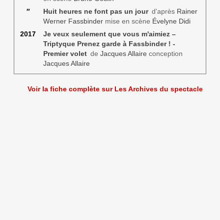
″
Huit heures ne font pas un jour
d'après
Rainer
Werner Fassbinder
mise en scène
Évelyne Didi
2017
Je veux seulement que vous m'aimiez –
Triptyque Prenez garde à Fassbinder ! -
Premier volet
de
Jacques Allaire
conception
Jacques Allaire
Voir la fiche complète sur Les Archives du spectacle