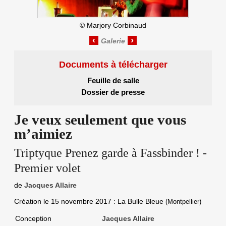
©
Marjory Corbinaud
‹
›
Documents à télécharger
Feuille de salle
Dossier de presse
Je veux seulement que vous
m’aimiez
Triptyque Prenez garde à Fassbinder ! -
Premier volet
de
Jacques Allaire
Création le
15 novembre 2017
: La Bulle Bleue
(Montpellier)
Conception
Jacques Allaire