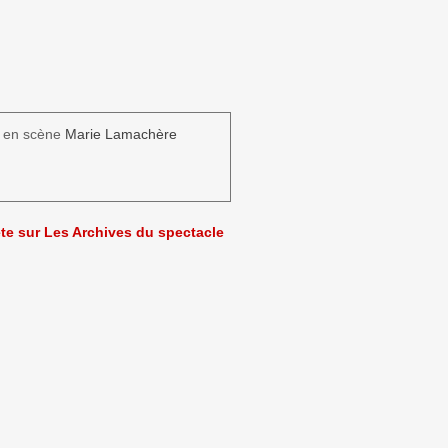
 en scène
Marie Lamachère
ète sur Les Archives du spectacle