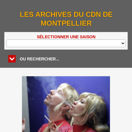
LES ARCHIVES DU CDN DE
MONTPELLIER
SÉLECTIONNER UNE SAISON
OU RECHERCHER...