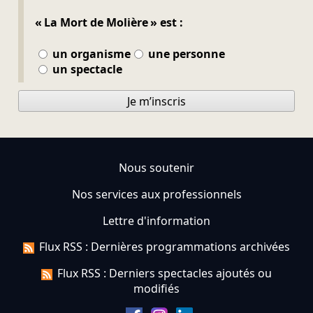
« La Mort de Molière » est :
un organisme
une personne
un spectacle
Je m’inscris
Nous soutenir
Nos services aux professionnels
Lettre d'information
Flux RSS : Dernières programmations archivées
Flux RSS : Derniers spectacles ajoutés ou
modifiés