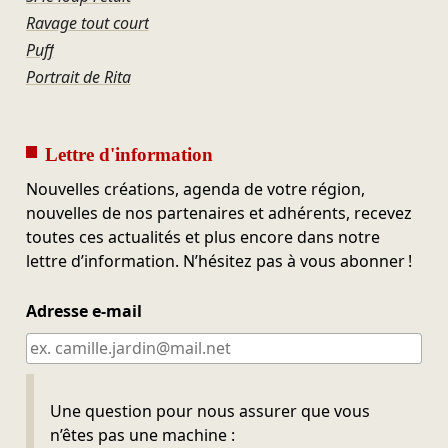
Ravage tout court
Puff
Portrait de Rita
Lettre d'information
Nouvelles créations, agenda de votre région,
nouvelles de nos partenaires et adhérents, recevez
toutes ces actualités et plus encore dans notre
lettre d’information. N’hésitez pas à vous abonner !
Adresse e-mail
Ne pas remplir
Une question pour nous assurer que vous
n’êtes pas une machine :