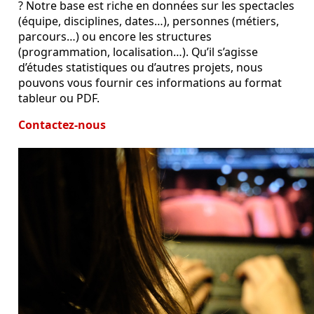
? Notre base est riche en données sur les spectacles
(équipe, disciplines, dates…), personnes (métiers,
parcours…) ou encore les structures
(programmation, localisation…). Qu’il s’agisse
d’études statistiques ou d’autres projets, nous
pouvons vous fournir ces informations au format
tableur ou PDF.
Contactez-nous