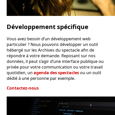
Développement spécifique
Vous avez besoin d’un développement web
particulier ? Nous pouvons développer un outil
hébergé sur les Archives du spectacle afin de
répondre à votre demande. Reposant sur nos
données, il peut s’agir d’une interface publique ou
privée pour votre communication ou votre travail
quotidien, un
agenda des spectacles
ou un outil
dédié à une personne par exemple.
Contactez-nous