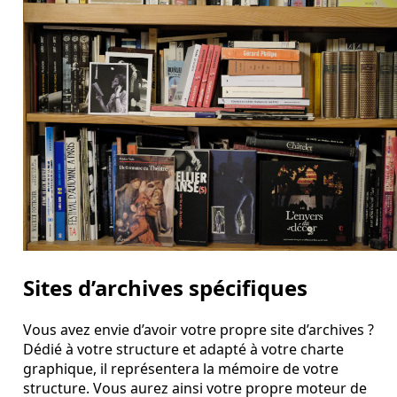
Sites d’archives spécifiques
Vous avez envie d’avoir votre propre site d’archives ?
Dédié à votre structure et adapté à votre charte
graphique, il représentera la mémoire de votre
structure. Vous aurez ainsi votre propre moteur de