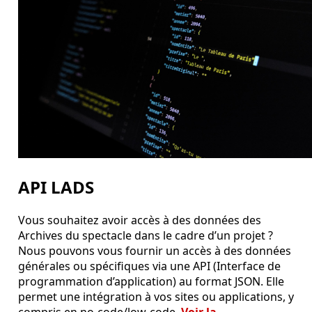
API LADS
Vous souhaitez avoir accès à des données des
Archives du spectacle dans le cadre d’un projet ?
Nous pouvons vous fournir un accès à des données
générales ou spécifiques via une API (Interface de
programmation d’application) au format JSON. Elle
permet une intégration à vos sites ou applications, y
compris en no-code/low-code.
Voir la