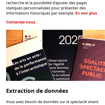
recherche et la possibilité d’ajouter des pages
statiques personnalisées pour présenter des
informations historiques par exemple.
En voir plus
Contactez-nous
Extraction de données
Vous avez besoin de données sur le spectacle vivant