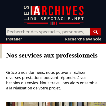
Rech
Installer
Recherche avancée
Nos services aux professionnels
Grâce à nos données, nous pouvons réaliser
diverses prestations pouvant répondre à vos
besoins ou envies. Nous travaillons alors ensemble
à la réalisation de votre projet.