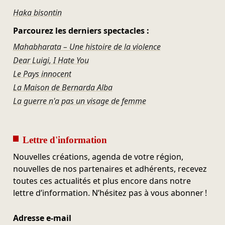
Haka bisontin
Parcourez les derniers spectacles :
Mahabharata – Une histoire de la violence
Dear Luigi, I Hate You
Le Pays innocent
La Maison de Bernarda Alba
La guerre n'a pas un visage de femme
Lettre d'information
Nouvelles créations, agenda de votre région,
nouvelles de nos partenaires et adhérents, recevez
toutes ces actualités et plus encore dans notre
lettre d’information. N’hésitez pas à vous abonner !
Adresse e-mail