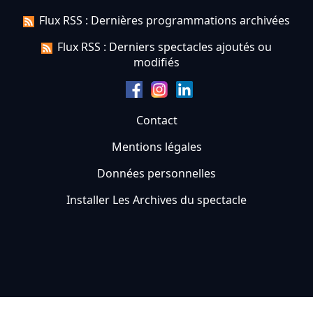
Flux RSS : Dernières programmations archivées
Flux RSS : Derniers spectacles ajoutés ou
modifiés
Contact
Mentions légales
Données personnelles
Installer Les Archives du spectacle