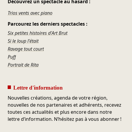
Découvrez un spectacle au hasard :
Trios vents avec piano
Parcourez les derniers spectacles :
Six petites histoires d'Art Brut
Si le loup l'était
Ravage tout court
Puff
Portrait de Rita
Lettre d'information
Nouvelles créations, agenda de votre région,
nouvelles de nos partenaires et adhérents, recevez
toutes ces actualités et plus encore dans notre
lettre d’information. N’hésitez pas à vous abonner !