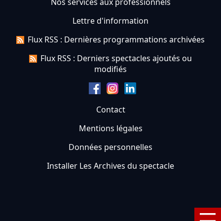
Nos services aux professionnels
Lettre d'information
Flux RSS : Dernières programmations archivées
Flux RSS : Derniers spectacles ajoutés ou
modifiés
Contact
Mentions légales
Données personnelles
Installer Les Archives du spectacle