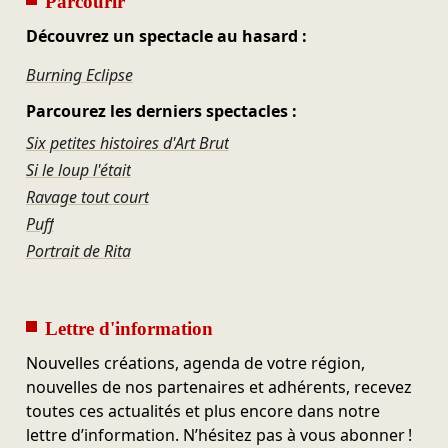
Parcourir
Découvrez un spectacle au hasard :
Burning Eclipse
Parcourez les derniers spectacles :
Six petites histoires d'Art Brut
Si le loup l'était
Ravage tout court
Puff
Portrait de Rita
Lettre d'information
Nouvelles créations, agenda de votre région,
nouvelles de nos partenaires et adhérents, recevez
toutes ces actualités et plus encore dans notre
lettre d’information. N’hésitez pas à vous abonner !