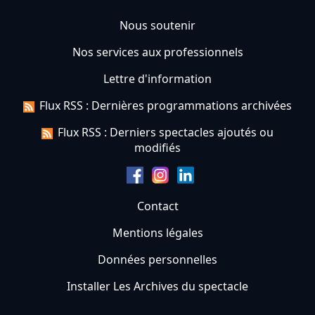
Nous soutenir
Nos services aux professionnels
Lettre d'information
Flux RSS : Dernières programmations archivées
Flux RSS : Derniers spectacles ajoutés ou
modifiés
Contact
Mentions légales
Données personnelles
Installer Les Archives du spectacle