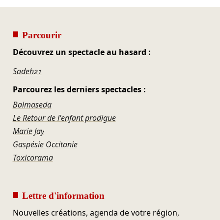
Parcourir
Découvrez un spectacle au hasard :
Sadeh21
Parcourez les derniers spectacles :
Balmaseda
Le Retour de l'enfant prodigue
Marie Jay
Gaspésie Occitanie
Toxicorama
Lettre d'information
Nouvelles créations, agenda de votre région,