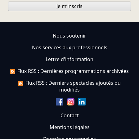
Je m’inscris
Nous soutenir
Nos services aux professionnels
Lettre d'information
Flux RSS : Dernières programmations archivées
Flux RSS : Derniers spectacles ajoutés ou
modifiés
Contact
Mentions légales