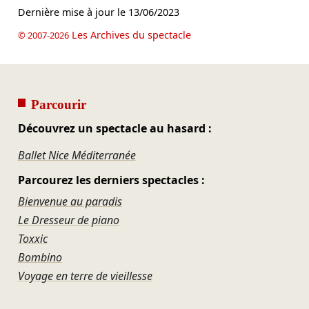
Dernière mise à jour le
13/06/2023
Les Archives du spectacle
© 2007-2026
Parcourir
Découvrez un spectacle au hasard :
Ballet Nice Méditerranée
Parcourez les derniers spectacles :
Bienvenue au paradis
Le Dresseur de piano
Toxxic
Bombino
Voyage en terre de vieillesse