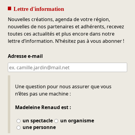
Lettre d'information
Nouvelles créations, agenda de votre région,
nouvelles de nos partenaires et adhérents, recevez
toutes ces actualités et plus encore dans notre
lettre d’information. N’hésitez pas à vous abonner !
Adresse e-mail
Ne pas remplir
Une question pour nous assurer que vous
n’êtes pas une machine :
Madeleine Renaud est :
un spectacle
un organisme
une personne