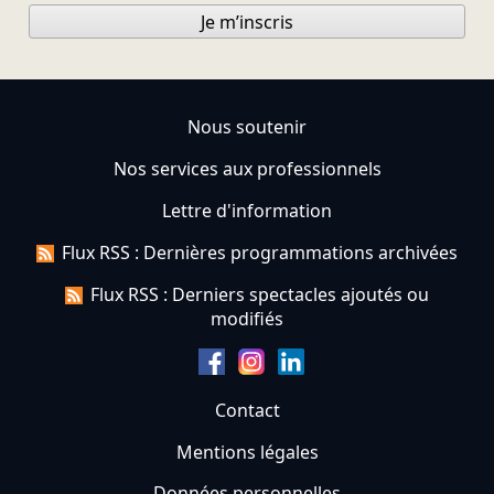
Je m’inscris
Nous soutenir
Nos services aux professionnels
Lettre d'information
Flux RSS : Dernières programmations archivées
Flux RSS : Derniers spectacles ajoutés ou
modifiés
Contact
Mentions légales
Données personnelles