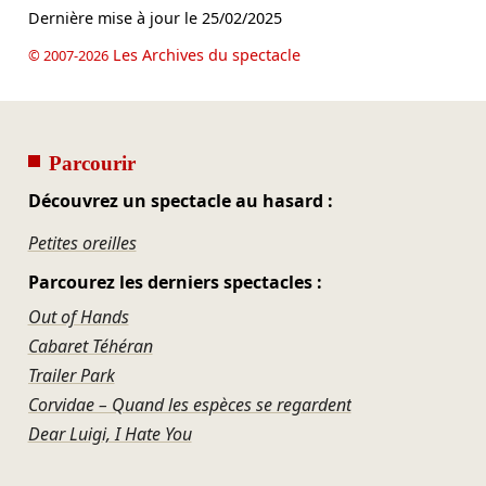
Dernière mise à jour le
25/02/2025
Les Archives du spectacle
© 2007-2026
Parcourir
Découvrez un spectacle au hasard :
Petites oreilles
Parcourez les derniers spectacles :
Out of Hands
Cabaret Téhéran
Trailer Park
Corvidae – Quand les espèces se regardent
Dear Luigi, I Hate You