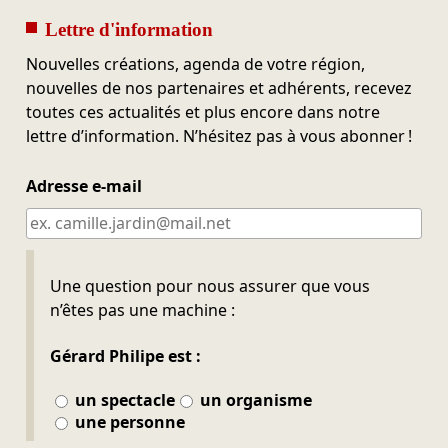
Lettre d'information
Nouvelles créations, agenda de votre région,
nouvelles de nos partenaires et adhérents, recevez
toutes ces actualités et plus encore dans notre
lettre d’information. N’hésitez pas à vous abonner !
Adresse e-mail
Ne pas remplir
Une question pour nous assurer que vous
n’êtes pas une machine :
Gérard Philipe est :
un spectacle
un organisme
une personne