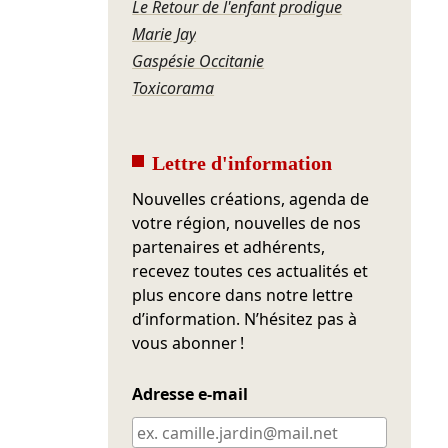
Le Retour de l'enfant prodigue
Marie Jay
Gaspésie Occitanie
Toxicorama
Lettre d'information
Nouvelles créations, agenda de
votre région, nouvelles de nos
partenaires et adhérents,
recevez toutes ces actualités et
plus encore dans notre lettre
d’information. N’hésitez pas à
vous abonner !
Adresse e-mail