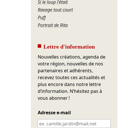
Si le loup l'était
Ravage tout court
Puff
Portrait de Rita
Lettre d'information
Nouvelles créations, agenda de
votre région, nouvelles de nos
partenaires et adhérents,
recevez toutes ces actualités et
plus encore dans notre lettre
d’information. N’hésitez pas à
vous abonner !
Adresse e-mail