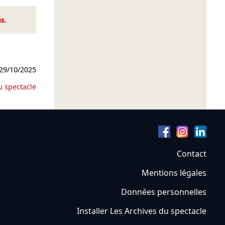
us
.
29/10/2025
u spectacle
Contact
Mentions légales
Données personnelles
Installer Les Archives du spectacle