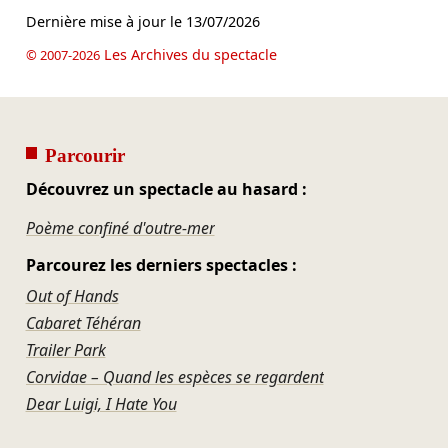
Dernière mise à jour le
13/07/2026
Les Archives du spectacle
© 2007-2026
Parcourir
Découvrez un spectacle au hasard :
Poème confiné d'outre-mer
Parcourez les derniers spectacles :
Out of Hands
Cabaret Téhéran
Trailer Park
Corvidae – Quand les espèces se regardent
Dear Luigi, I Hate You