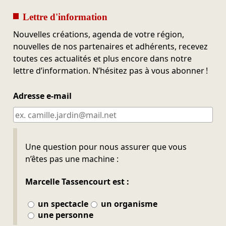
Lettre d'information
Nouvelles créations, agenda de votre région,
nouvelles de nos partenaires et adhérents, recevez
toutes ces actualités et plus encore dans notre
lettre d’information. N’hésitez pas à vous abonner !
Adresse e-mail
Ne pas remplir
Une question pour nous assurer que vous
n’êtes pas une machine :
Marcelle Tassencourt est :
un spectacle
un organisme
une personne