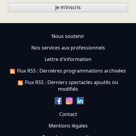
Je m’inscris
Nous soutenir
Nos services aux professionnels
Lettre d'information
Flux RSS : Dernières programmations archivées
Flux RSS : Derniers spectacles ajoutés ou
modifiés
Contact
Mentions légales