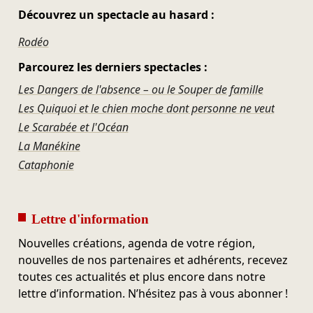
Découvrez un spectacle au hasard :
Rodéo
Parcourez les derniers spectacles :
Les Dangers de l'absence – ou le Souper de famille
Les Quiquoi et le chien moche dont personne ne veut
Le Scarabée et l'Océan
La Manékine
Cataphonie
Lettre d'information
Nouvelles créations, agenda de votre région,
nouvelles de nos partenaires et adhérents, recevez
toutes ces actualités et plus encore dans notre
lettre d’information. N’hésitez pas à vous abonner !