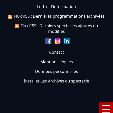
Lettre d'information
Flux RSS : Dernières programmations archivées
Flux RSS : Derniers spectacles ajoutés ou
modifiés
Contact
Mentions légales
Données personnelles
Installer Les Archives du spectacle