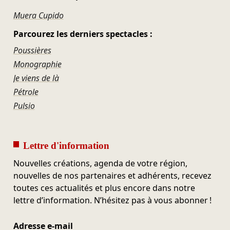
Muera Cupido
Parcourez les derniers spectacles :
Poussières
Monographie
Je viens de là
Pétrole
Pulsio
Lettre d'information
Nouvelles créations, agenda de votre région,
nouvelles de nos partenaires et adhérents, recevez
toutes ces actualités et plus encore dans notre
lettre d’information. N’hésitez pas à vous abonner !
Adresse e-mail