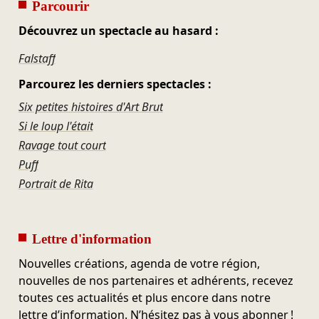
Parcourir
Découvrez un spectacle au hasard :
Falstaff
Parcourez les derniers spectacles :
Six petites histoires d'Art Brut
Si le loup l'était
Ravage tout court
Puff
Portrait de Rita
Lettre d'information
Nouvelles créations, agenda de votre région,
nouvelles de nos partenaires et adhérents, recevez
toutes ces actualités et plus encore dans notre
lettre d’information. N’hésitez pas à vous abonner !