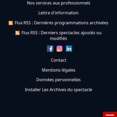
Nos services aux professionnels
Lettre d'information
Flux RSS : Dernières programmations archivées
Flux RSS : Derniers spectacles ajoutés ou
modifiés
Contact
Mentions légales
Données personnelles
Installer Les Archives du spectacle