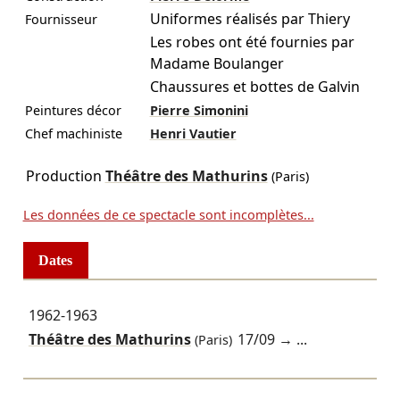
Uniformes réalisés par Thiery
Fournisseur
Les robes ont été fournies par
Madame Boulanger
Chaussures et bottes de Galvin
Peintures décor
Pierre Simonini
Chef machiniste
Henri Vautier
Production
Théâtre des Mathurins
(Paris)
Les données de ce spectacle sont incomplètes...
Dates
1962-1963
Théâtre des Mathurins
17/09
→ ...
(Paris)