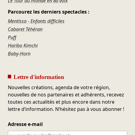
Le Tour du monde en 80 voix
Parcourez les derniers spectacles :
Mentissa - Enfants difficiles
Cabaret Téhéran
Puff
Haribo Kimchi
Baby-Horn
Lettre d'information
Nouvelles créations, agenda de votre région,
nouvelles de nos partenaires et adhérents, recevez
toutes ces actualités et plus encore dans notre
lettre d’information. N’hésitez pas à vous abonner !
Adresse e-mail