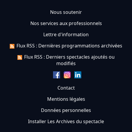
Nous soutenir
Nos services aux professionnels
Lettre d'information
Flux RSS : Dernières programmations archivées
Flux RSS : Derniers spectacles ajoutés ou
modifiés
Contact
Mentions légales
Données personnelles
Installer Les Archives du spectacle