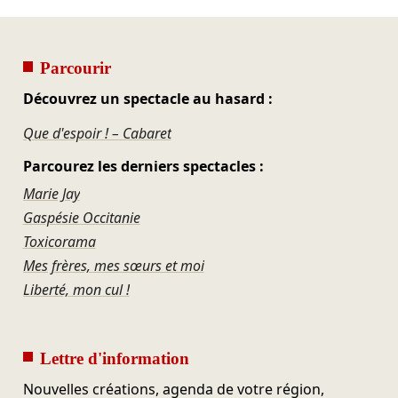
Parcourir
Découvrez un spectacle au hasard :
Que d'espoir ! – Cabaret
Parcourez les derniers spectacles :
Marie Jay
Gaspésie Occitanie
Toxicorama
Mes frères, mes sœurs et moi
Liberté, mon cul !
Lettre d'information
Nouvelles créations, agenda de votre région,