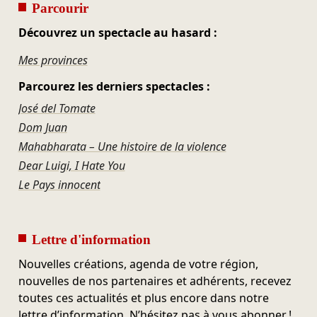
Parcourir
Découvrez un spectacle au hasard :
Mes provinces
Parcourez les derniers spectacles :
José del Tomate
Dom Juan
Mahabharata – Une histoire de la violence
Dear Luigi, I Hate You
Le Pays innocent
Lettre d'information
Nouvelles créations, agenda de votre région,
nouvelles de nos partenaires et adhérents, recevez
toutes ces actualités et plus encore dans notre
lettre d’information. N’hésitez pas à vous abonner !