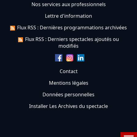
Nos services aux professionnels
Lettre d'information
Flux RSS : Dernières programmations archivées
Flux RSS : Derniers spectacles ajoutés ou
modifiés
Contact
Mentions légales
Données personnelles
Installer Les Archives du spectacle