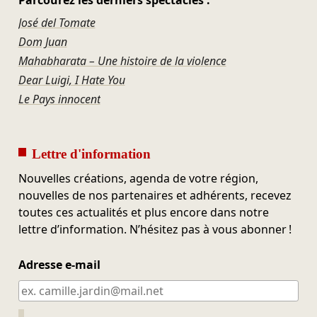
Parcourez les derniers spectacles :
José del Tomate
Dom Juan
Mahabharata – Une histoire de la violence
Dear Luigi, I Hate You
Le Pays innocent
Lettre d'information
Nouvelles créations, agenda de votre région,
nouvelles de nos partenaires et adhérents, recevez
toutes ces actualités et plus encore dans notre
lettre d’information. N’hésitez pas à vous abonner !
Adresse e-mail