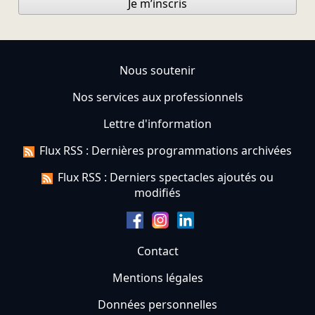
Je m’inscris
Nous soutenir
Nos services aux professionnels
Lettre d'information
Flux RSS : Dernières programmations archivées
Flux RSS : Derniers spectacles ajoutés ou
modifiés
Contact
Mentions légales
Données personnelles