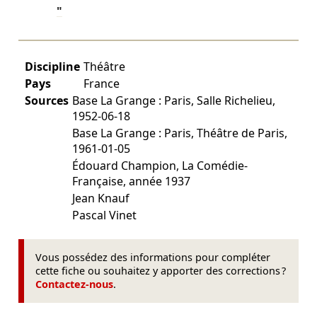
"
Discipline
Théâtre
Pays
France
Sources
Base La Grange : Paris, Salle Richelieu,
1952-06-18
Base La Grange : Paris, Théâtre de Paris,
1961-01-05
Édouard Champion, La Comédie-
Française, année 1937
Jean Knauf
Pascal Vinet
Vous possédez des informations pour compléter
cette fiche ou souhaitez y apporter des corrections ?
Contactez-nous
.