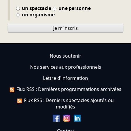
un spectacle
une personne
un organisme
Je m’inscris
Nous soutenir
Nos services aux professionnels
Lettre d'information
Flux RSS : Dernières programmations archivées
Flux RSS : Derniers spectacles ajoutés ou
modifiés