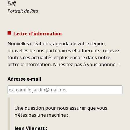
Puff
Portrait de Rita
Lettre d'information
Nouvelles créations, agenda de votre région,
nouvelles de nos partenaires et adhérents, recevez
toutes ces actualités et plus encore dans notre
lettre d’information. N’hésitez pas à vous abonner !
Adresse e-mail
Ne pas remplir
Une question pour nous assurer que vous
n’êtes pas une machine :
Jean Vilar est :