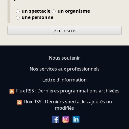
un spectacle
un organisme
une personne
Je m’inscris
Nous soutenir
Nos services aux professionnels
Lettre d'information
Flux RSS : Dernières programmations archivées
Flux RSS : Derniers spectacles ajoutés ou
modifiés