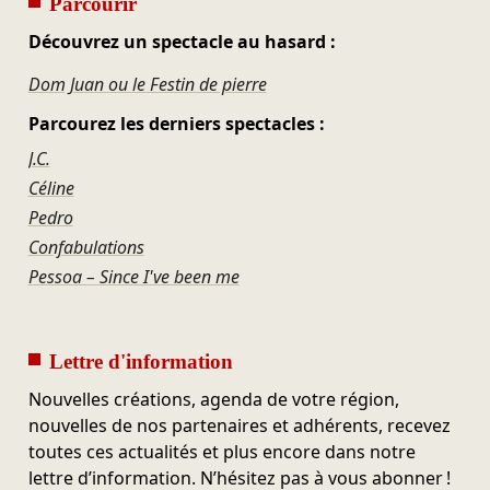
Parcourir
Découvrez un spectacle au hasard :
Dom Juan ou le Festin de pierre
Parcourez les derniers spectacles :
J.C.
Céline
Pedro
Confabulations
Pessoa – Since I've been me
Lettre d'information
Nouvelles créations, agenda de votre région,
nouvelles de nos partenaires et adhérents, recevez
toutes ces actualités et plus encore dans notre
lettre d’information. N’hésitez pas à vous abonner !