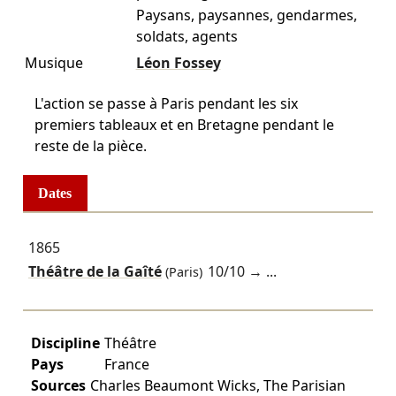
Paysans, paysannes, gendarmes,
soldats, agents
Musique
Léon Fossey
L'action se passe à Paris pendant les six
premiers tableaux et en Bretagne pendant le
reste de la pièce.
Dates
1865
Théâtre de la Gaîté
10/10
→ ...
(Paris)
Discipline
Théâtre
Pays
France
Sources
Charles Beaumont Wicks, The Parisian