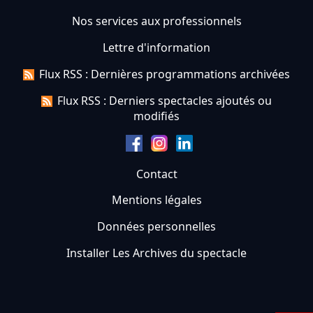
Nos services aux professionnels
Lettre d'information
Flux RSS : Dernières programmations archivées
Flux RSS : Derniers spectacles ajoutés ou
modifiés
Contact
Mentions légales
Données personnelles
Installer Les Archives du spectacle