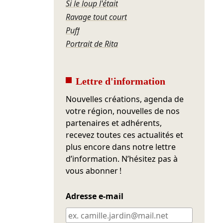
Si le loup l'était
Ravage tout court
Puff
Portrait de Rita
Lettre d'information
Nouvelles créations, agenda de
votre région, nouvelles de nos
partenaires et adhérents,
recevez toutes ces actualités et
plus encore dans notre lettre
d’information. N’hésitez pas à
vous abonner !
Adresse e-mail