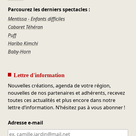
Parcourez les derniers spectacles :
Mentissa - Enfants difficiles
Cabaret Téhéran
Puff
Haribo Kimchi
Baby-Horn
Lettre d'information
Nouvelles créations, agenda de votre région,
nouvelles de nos partenaires et adhérents, recevez
toutes ces actualités et plus encore dans notre
lettre d’information. N’hésitez pas à vous abonner !
Adresse e-mail