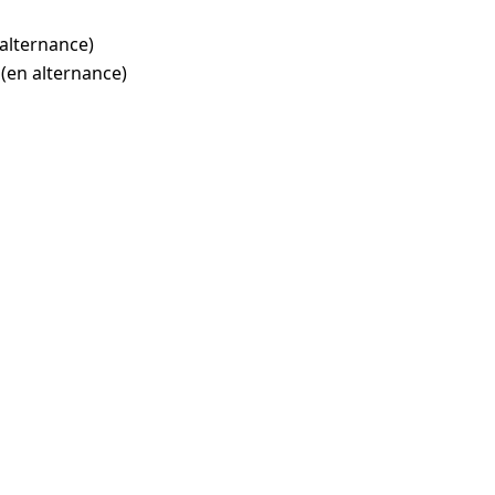
alternance)
(en alternance)