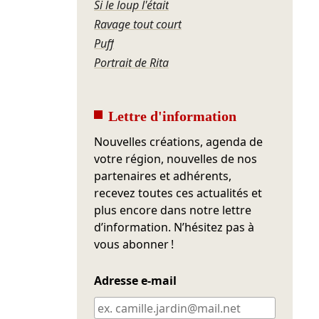
Si le loup l'était
Ravage tout court
Puff
Portrait de Rita
Lettre d'information
Nouvelles créations, agenda de
votre région, nouvelles de nos
partenaires et adhérents,
recevez toutes ces actualités et
plus encore dans notre lettre
d’information. N’hésitez pas à
vous abonner !
Adresse e-mail