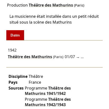
Production
Théâtre des Mathurins
(Paris)
La musicienne était installée dans un petit réduit
situé sous la scène des Mathurins
Dates
1942
Théâtre des Mathurins
01/07
→ ...
(Paris)
Discipline
Théâtre
Pays
France
Sources
Programme
Théâtre des
Mathurins
1941/1942
Programme
Théâtre des
Mathurins
1942/1943