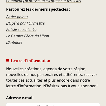
Comment j'ai dressé un escargot sur tes seins
Parcourez les derniers spectacles :
Parler pointu
L'Opéra par l'Orchestre
Poésie couchée #2
Le Dernier Cèdre du Liban
L'Antidote
Lettre d'information
Nouvelles créations, agenda de votre région,
nouvelles de nos partenaires et adhérents, recevez
toutes ces actualités et plus encore dans notre
lettre d’information. N’hésitez pas à vous abonner !
Adresse e-mail