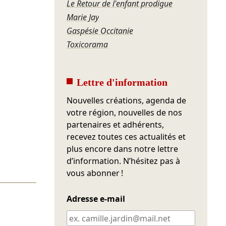
Le Retour de l'enfant prodigue
Marie Jay
Gaspésie Occitanie
Toxicorama
Lettre d'information
Nouvelles créations, agenda de
votre région, nouvelles de nos
partenaires et adhérents,
recevez toutes ces actualités et
plus encore dans notre lettre
d’information. N’hésitez pas à
vous abonner !
Adresse e-mail