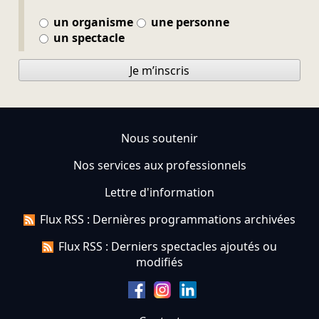
un organisme
une personne
un spectacle
Je m’inscris
Nous soutenir
Nos services aux professionnels
Lettre d'information
Flux RSS : Dernières programmations archivées
Flux RSS : Derniers spectacles ajoutés ou
modifiés