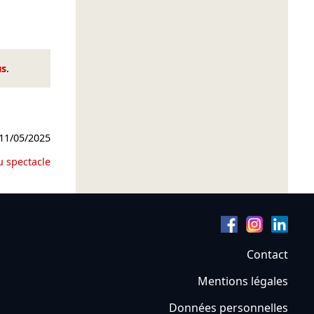
us
.
11/05/2025
u spectacle
Contact
Mentions légales
Données personnelles