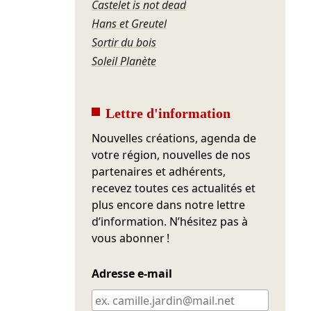
Castelet is not dead
Hans et Greutel
Sortir du bois
Soleil Planète
Lettre d'information
Nouvelles créations, agenda de
votre région, nouvelles de nos
partenaires et adhérents,
recevez toutes ces actualités et
plus encore dans notre lettre
d’information. N’hésitez pas à
vous abonner !
Adresse e-mail