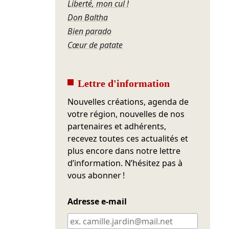
Liberté, mon cul !
Don Baltha
Bien parado
Cœur de patate
Lettre d'information
Nouvelles créations, agenda de
votre région, nouvelles de nos
partenaires et adhérents,
recevez toutes ces actualités et
plus encore dans notre lettre
d’information. N’hésitez pas à
vous abonner !
Adresse e-mail