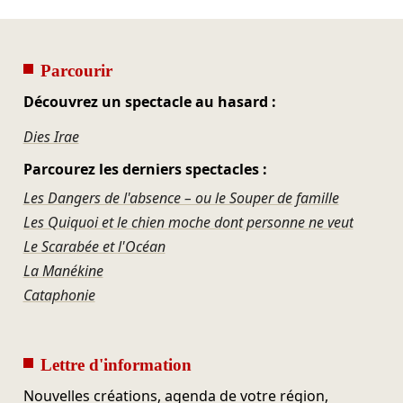
Parcourir
Découvrez un spectacle au hasard :
Dies Irae
Parcourez les derniers spectacles :
Les Dangers de l'absence – ou le Souper de famille
Les Quiquoi et le chien moche dont personne ne veut
Le Scarabée et l'Océan
La Manékine
Cataphonie
Lettre d'information
Nouvelles créations, agenda de votre région,