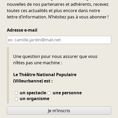
nouvelles de nos partenaires et adhérents, recevez
toutes ces actualités et plus encore dans notre
lettre d’information. N’hésitez pas à vous abonner !
Adresse e-mail
Ne pas remplir
Une question pour nous assurer que vous
n’êtes pas une machine :
Le Théâtre National Populaire
(Villeurbanne) est :
un spectacle
une personne
un organisme
Je m’inscris