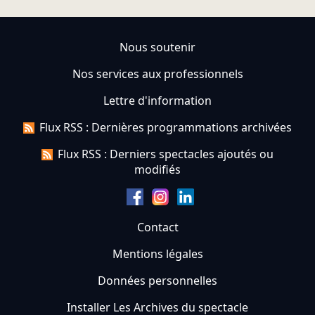
Nous soutenir
Nos services aux professionnels
Lettre d'information
Flux RSS : Dernières programmations archivées
Flux RSS : Derniers spectacles ajoutés ou
modifiés
Contact
Mentions légales
Données personnelles
Installer Les Archives du spectacle