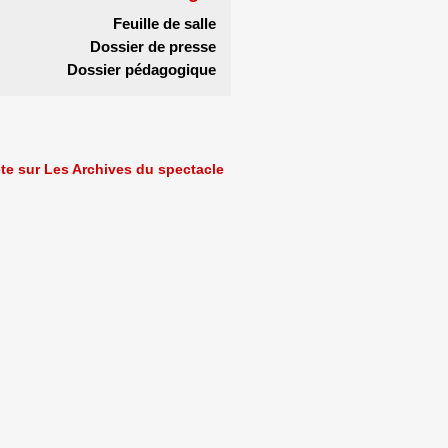
Feuille de salle
Dossier de presse
Dossier pédagogique
ète sur Les Archives du spectacle