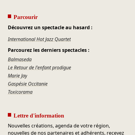
Parcourir
Découvrez un spectacle au hasard :
International Hot Jazz Quartet
Parcourez les derniers spectacles :
Balmaseda
Le Retour de l'enfant prodigue
Marie Jay
Gaspésie Occitanie
Toxicorama
Lettre d'information
Nouvelles créations, agenda de votre région,
nouvelles de nos partenaires et adhérents, recevez