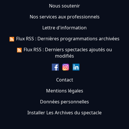
Nous soutenir
Nos services aux professionnels
Lettre d'information
Flux RSS : Dernières programmations archivées
Flux RSS : Derniers spectacles ajoutés ou
modifiés
Contact
Mentions légales
Données personnelles
Installer Les Archives du spectacle