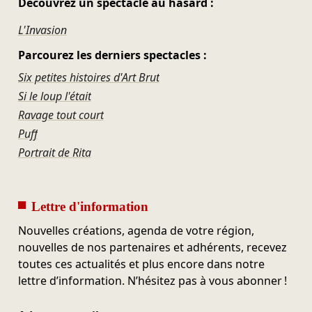
Découvrez un spectacle au hasard :
L'Invasion
Parcourez les derniers spectacles :
Six petites histoires d'Art Brut
Si le loup l'était
Ravage tout court
Puff
Portrait de Rita
Lettre d'information
Nouvelles créations, agenda de votre région,
nouvelles de nos partenaires et adhérents, recevez
toutes ces actualités et plus encore dans notre
lettre d’information. N’hésitez pas à vous abonner !