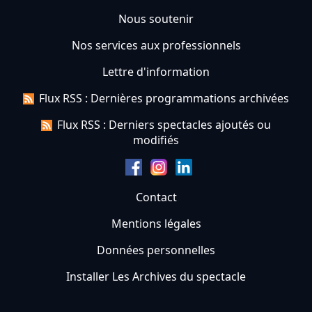
Nous soutenir
Nos services aux professionnels
Lettre d'information
Flux RSS : Dernières programmations archivées
Flux RSS : Derniers spectacles ajoutés ou
modifiés
Contact
Mentions légales
Données personnelles
Installer Les Archives du spectacle