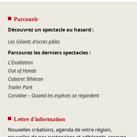
Parcourir
Découvrez un spectacle au hasard :
Les Géants d'ocres pâles
Parcourez les derniers spectacles :
L'Exaltation
Out of Hands
Cabaret Téhéran
Trailer Park
Corvidae – Quand les espèces se regardent
Lettre d'information
Nouvelles créations, agenda de votre région,
nouvelles de nos partenaires et adhérents, recevez