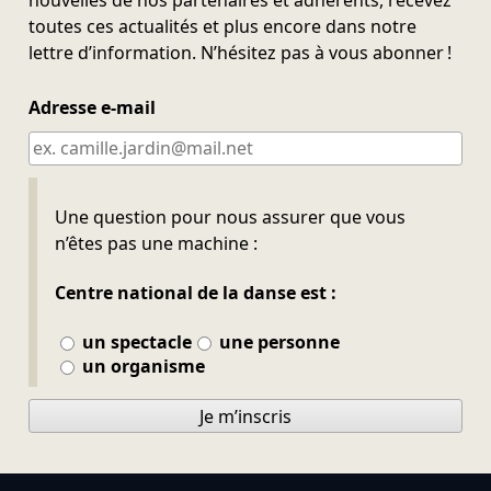
toutes ces actualités et plus encore dans notre
lettre d’information. N’hésitez pas à vous abonner !
Adresse e-mail
Ne pas remplir
Une question pour nous assurer que vous
n’êtes pas une machine :
Centre national de la danse est :
un spectacle
une personne
un organisme
Je m’inscris