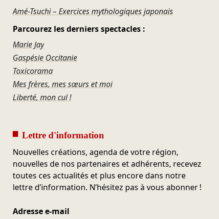
Amé-Tsuchi – Exercices mythologiques japonais
Parcourez les derniers spectacles :
Marie Jay
Gaspésie Occitanie
Toxicorama
Mes frères, mes sœurs et moi
Liberté, mon cul !
Lettre d'information
Nouvelles créations, agenda de votre région,
nouvelles de nos partenaires et adhérents, recevez
toutes ces actualités et plus encore dans notre
lettre d’information. N’hésitez pas à vous abonner !
Adresse e-mail