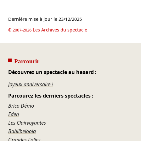
Dernière mise à jour le
23/12/2025
Les Archives du spectacle
© 2007-2026
Parcourir
Découvrez un spectacle au hasard :
Joyeux anniversaire !
Parcourez les derniers spectacles :
Brico Démo
Eden
Les Clairvoyantes
Babilbeloola
Grandes Folies