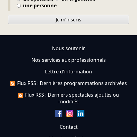
une personne
Je m’inscris
Nous soutenir
Nos services aux professionnels
Lettre d'information
Flux RSS : Dernières programmations archivées
Flux RSS : Derniers spectacles ajoutés ou
modifiés
Contact